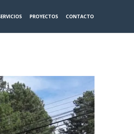
ERVICIOS
PROYECTOS
CONTACTO