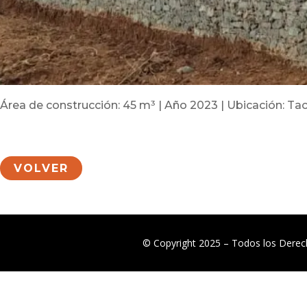
Área de construcción: 45 m³ | Año 2023 | Ubicación: Tac
VOLVER
© Copyright 2025 – Todos los Dere