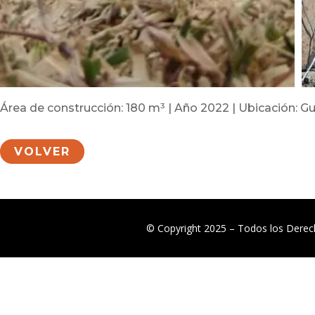
Área de construcción: 180 m³ | Año 2022 | Ubicación: 
VOLVER
© Copyright 2025 – Todos los Dere